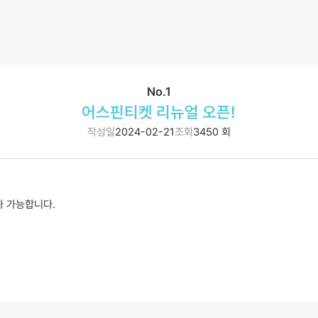
No.1
어스핀티켓 리뉴얼 오픈!
작성일
2024-02-21
조회
3450 회
 가능합니다.