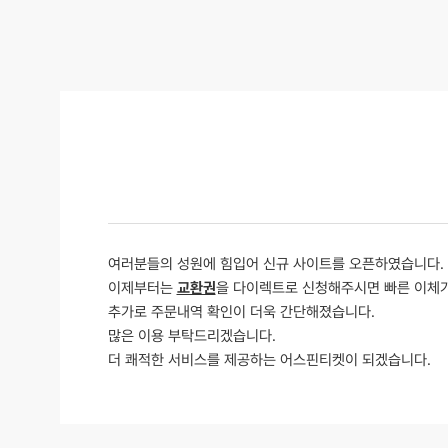
여러분들의 성원에 힘입어 신규 사이트를 오픈하였습니다.
이제부터는
교환권
을 다이렉트로 신청해주시면 빠른 이체가
추가로 주문내역 확인이 더욱 간단해졌습니다.
많은 이용 부탁드리겠습니다.
더 쾌적한 서비스를 제공하는 어스핀티켓이 되겠습니다.