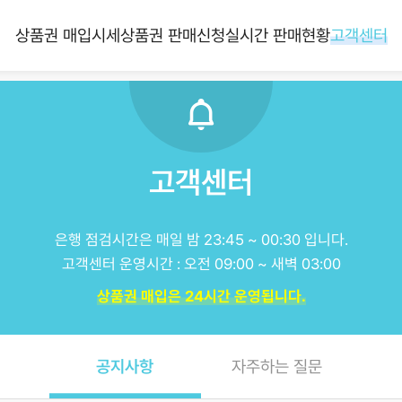
상품권 매입시세
상품권 판매신청
실시간 판매현황
고객센터
고객센터
은행 점검시간은 매일 밤 23:45 ~ 00:30 입니다.
고객센터 운영시간 : 오전 09:00 ~ 새벽 03:00
상품권 매입은 24시간 운영됩니다.
공지사항
자주하는 질문