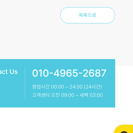
목록으로
010-4965-2687
act Us
영업시간 00:00 ~ 24:00 (24시간)
고객센터 오전 09:00 ~ 새벽 03:00