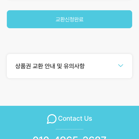
교환신청완료
상품권 교환 안내 및 유의사항
Contact Us