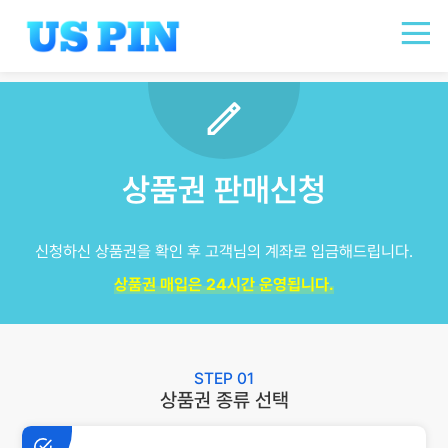
?
?
상품권 판매신청
신청하신 상품권을 확인 후 고객님의 계좌로 입금해드립니다.
상품권 매입은 24시간 운영됩니다.
STEP 01
상품권 종류 선택