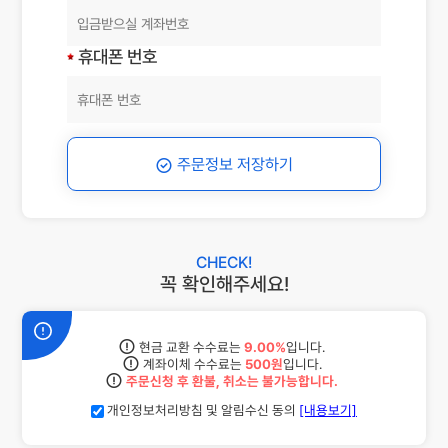
휴대폰 번호
주문정보 저장하기
CHECK!
꼭 확인해주세요!
현금 교환 수수료는
9.00%
입니다.
계좌이체 수수료는
500원
입니다.
주문신청 후 환불, 취소는 불가능합니다.
개인정보처리방침 및 알림수신 동의
[내용보기]