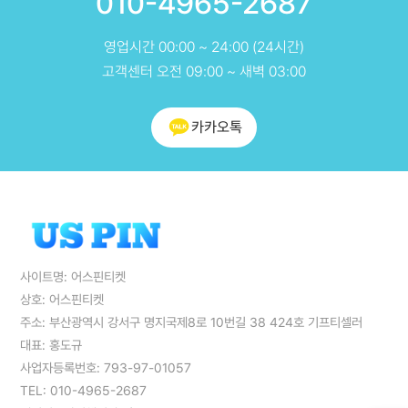
010-4965-2687
영업시간 00:00 ~ 24:00 (24시간)
고객센터 오전 09:00 ~ 새벽 03:00
카카오톡
사이트명: 어스핀티켓
상호: 어스핀티켓
주소: 부산광역시 강서구 명지국제8로 10번길 38 424호 기프티셀러
대표: 홍도규
사업자등록번호: 793-97-01057
TEL: 010-4965-2687