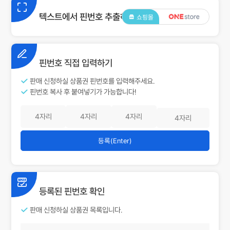
텍스트에서 핀번호 추출하기
쇼핑몰
핀번호 직접 입력하기
판매 신청하실 상품권 핀번호를 입력해주세요.
핀번호 복사 후 붙여넣기가 가능합니다!
등록(Enter)
등록된 핀번호 확인
판매 신청하실 상품권 목록입니다.