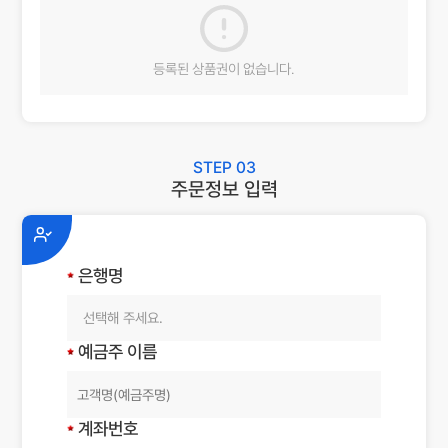
등록된 상품권이 없습니다.
STEP 03
주문정보 입력
은행명
선택해 주세요.
예금주 이름
계좌번호